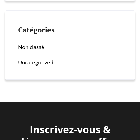
Catégories
Non classé
Uncategorized
Inscrivez-vous &