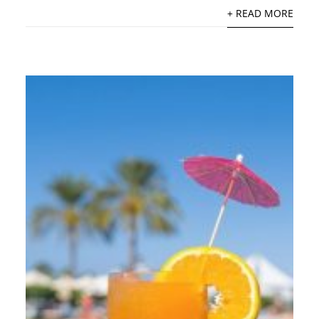
+ READ MORE