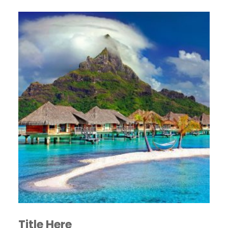
Title Here