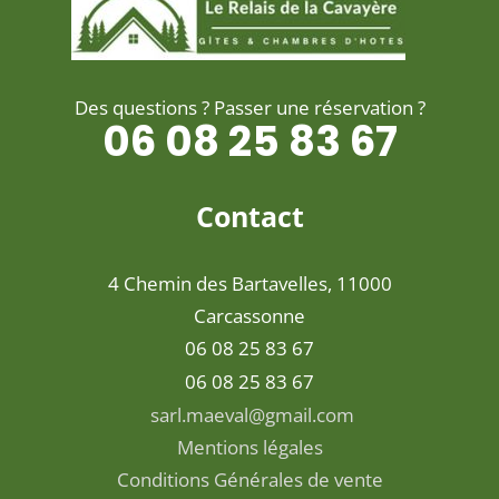
Des questions ? Passer une réservation ?
06 08 25 83 67
Contact
4 Chemin des Bartavelles, 11000
Carcassonne
06 08 25 83 67
06 08 25 83 67
sarl.maeval@gmail.com
Mentions légales
Conditions Générales de vente