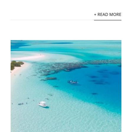
+ READ MORE