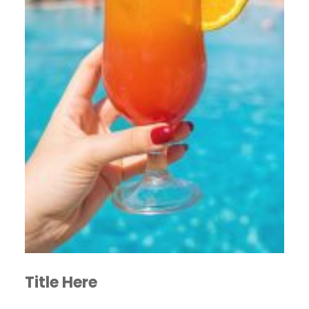
Title Here