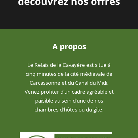
découvrez nos offres
A propos
Le Relais de la Cavayère est situé à
cinq minutes de la cité médiévale de
Carcassonne et du Canal du Midi.
Venez profiter d’un cadre agréable et
paisible au sein d’une de nos
chambres d’hôtes ou du gîte.