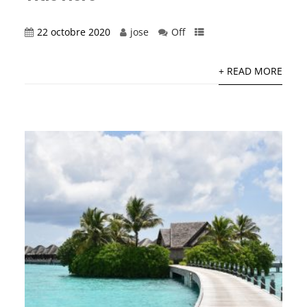
22 octobre 2020
jose
Off
+ READ MORE