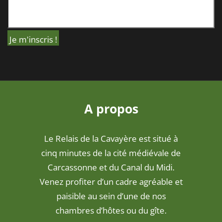
A propos
Le Relais de la Cavayère est situé à
cinq minutes de la cité médiévale de
Carcassonne et du Canal du Midi.
Venez profiter d’un cadre agréable et
paisible au sein d’une de nos
chambres d’hôtes ou du gîte.