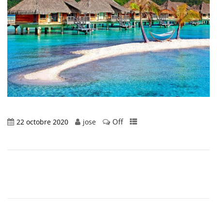
Off
22 octobre 2020
jose