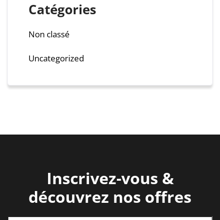
Catégories
Non classé
Uncategorized
Inscrivez-vous &
découvrez nos offres