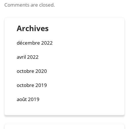
Comments are closed.
Archives
décembre 2022
avril 2022
octobre 2020
octobre 2019
août 2019