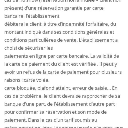
présent) d’une réservation garantie par carte
bancaire, l’établissement
débitera le client, à titre d’indemnité forfaitaire, du
montant indiqué dans ses conditions générales et
conditions particulières de vente. L’établissement a
choisi de sécuriser les
paiements en ligne par carte bancaire. La validité de
la carte de paiement du client est vérifiée . Il peut y
avoir un refus de la carte de paiement pour plusieurs
raisons : carte volée,
carte bloquée, plafond atteint, erreur de saisie… En
cas de problème, le client devra se rapprocher de sa
banque d’une part, de l’établissement d’autre part
pour confirmer sa réservation et son mode de
paiement. Dans le cas d’un tarif soumis au
prépaiement en ligne, la somme versée d’avance, que