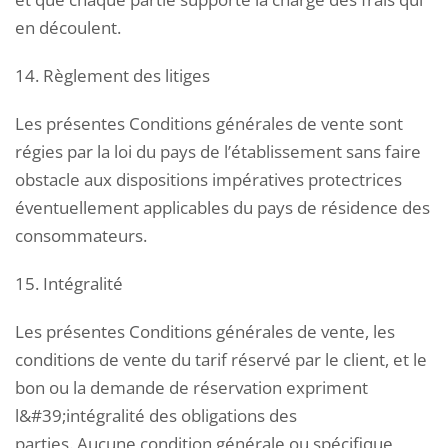
en découlent.
14. Règlement des litiges
Les présentes Conditions générales de vente sont
régies par la loi du pays de l’établissement sans faire
obstacle aux dispositions impératives protectrices
éventuellement applicables du pays de résidence des
consommateurs.
15. Intégralité
Les présentes Conditions générales de vente, les
conditions de vente du tarif réservé par le client, et le
bon ou la demande de réservation expriment
l&#39;intégralité des obligations des
parties. Aucune condition générale ou spécifique