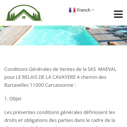
French
▼
CGV
Conditions Générales de Ventes de la SAS MAEVAL
pour LE RELAIS DE LA CAVAYERE 4 chemin des
Bartavelles 11000 Carcassonne :
1. Objet
Les présentes conditions générales définissent les
droits et obligations des parties dans le cadre de la