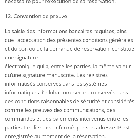
nécessaire pour l’exécution de sa réservation.
12. Convention de preuve
La saisie des informations bancaires requises, ainsi
que l’acceptation des présentes conditions générales
et du bon ou de la demande de réservation, constitue
une signature
électronique qui a, entre les parties, la même valeur
qu’une signature manuscrite. Les registres
informatisés conservés dans les systèmes
informatiques d’elloha.com. seront conservés dans
des conditions raisonnables de sécurité et considérés
comme les preuves des communications, des
commandes et des paiements intervenus entre les
parties. Le client est informé que son adresse IP est
enregistrée au moment de la réservation.