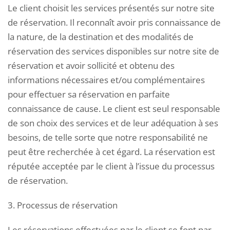
Le client choisit les services présentés sur notre site
de réservation. Il reconnaît avoir pris connaissance de
la nature, de la destination et des modalités de
réservation des services disponibles sur notre site de
réservation et avoir sollicité et obtenu des
informations nécessaires et/ou complémentaires
pour effectuer sa réservation en parfaite
connaissance de cause. Le client est seul responsable
de son choix des services et de leur adéquation à ses
besoins, de telle sorte que notre responsabilité ne
peut être recherchée à cet égard. La réservation est
réputée acceptée par le client à l’issue du processus
de réservation.
3. Processus de réservation
Les réservations effectuées par le client se font par