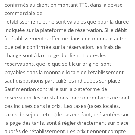
confirmés au client en montant TTC, dans la devise
commerciale de
l’établissement, et ne sont valables que pour la durée
indiquée sur la plateforme de réservation. Si le débit
à l’établissement s’effectue dans une monnaie autre
que celle confirmée sur la réservation, les frais de
change sont à la charge du client. Toutes les
réservations, quelle que soit leur origine, sont
payables dans la monnaie locale de l’établissement,
sauf dispositions particulières indiquées sur place.
Sauf mention contraire sur la plateforme de
réservation, les prestations complémentaires ne sont
pas incluses dans le prix. Les taxes (taxes locales,
taxes de séjour, etc …) le cas échéant, présentées sur
la page des tarifs, sont à régler directement sur place
auprès de l’établissement. Les prix tiennent compte