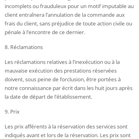
incomplets ou frauduleux pour un motif imputable au
client entraînera l’annulation de la commande aux
frais du client, sans préjudice de toute action civile ou
pénale à l’encontre de ce dernier.
8. Réclamations
Les réclamations relatives à l’inexécution ou à la
mauvaise exécution des prestations réservées
doivent, sous peine de forclusion, être portées à
notre connaissance par écrit dans les huit jours après
la date de départ de l’établissement.
9. Prix
Les prix afférents à la réservation des services sont
indiqués avant et lors de la réservation. Les prix sont