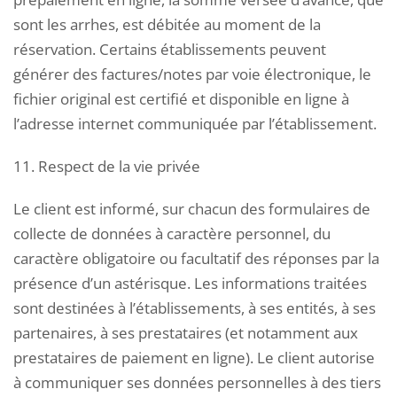
sont les arrhes, est débitée au moment de la
réservation. Certains établissements peuvent
générer des factures/notes par voie électronique, le
fichier original est certifié et disponible en ligne à
l’adresse internet communiquée par l’établissement.
11. Respect de la vie privée
Le client est informé, sur chacun des formulaires de
collecte de données à caractère personnel, du
caractère obligatoire ou facultatif des réponses par la
présence d’un astérisque. Les informations traitées
sont destinées à l’établissements, à ses entités, à ses
partenaires, à ses prestataires (et notamment aux
prestataires de paiement en ligne). Le client autorise
à communiquer ses données personnelles à des tiers