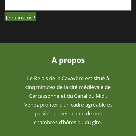
A propos
Le Relais de la Cavayère est situé à
cinq minutes de la cité médiévale de
Carcassonne et du Canal du Midi.
Venez profiter d’un cadre agréable et
paisible au sein d’une de nos
chambres d’hôtes ou du gîte.