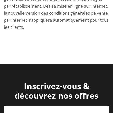
par l’établissement. Dès sa mise en ligne sur internet,
la nouvelle version des conditions générales de vente
par internet s’appliquera automatiquement pour tous
les clients.
Inscrivez-vous &
découvrez nos offres