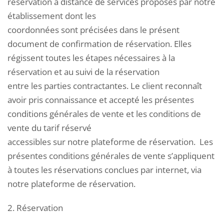
réservation à distance de services proposés par notre
établissement dont les
coordonnées sont précisées dans le présent
document de confirmation de réservation. Elles
régissent toutes les étapes nécessaires à la
réservation et au suivi de la réservation
entre les parties contractantes. Le client reconnaît
avoir pris connaissance et accepté les présentes
conditions générales de vente et les conditions de
vente du tarif réservé
accessibles sur notre plateforme de réservation. Les
présentes conditions générales de vente s’appliquent
à toutes les réservations conclues par internet, via
notre plateforme de réservation.
2. Réservation