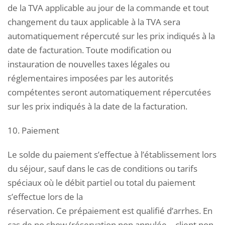
de la TVA applicable au jour de la commande et tout
changement du taux applicable à la TVA sera
automatiquement répercuté sur les prix indiqués à la
date de facturation. Toute modification ou
instauration de nouvelles taxes légales ou
réglementaires imposées par les autorités
compétentes seront automatiquement répercutées
sur les prix indiqués à la date de la facturation.
10. Paiement
Le solde du paiement s’effectue à l’établissement lors
du séjour, sauf dans le cas de conditions ou tarifs
spéciaux où le débit partiel ou total du paiement
s’effectue lors de la
réservation. Ce prépaiement est qualifié d’arrhes. En
cas de no show (réservation non annulée – client non