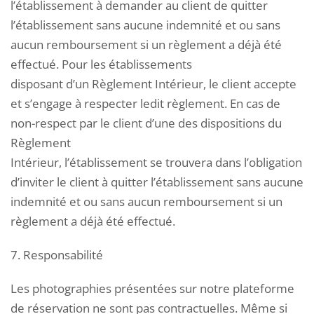
l’établissement à demander au client de quitter
l’établissement sans aucune indemnité et ou sans
aucun remboursement si un règlement a déjà été
effectué. Pour les établissements
disposant d’un Règlement Intérieur, le client accepte
et s’engage à respecter ledit règlement. En cas de
non-respect par le client d’une des dispositions du
Règlement
Intérieur, l’établissement se trouvera dans l’obligation
d’inviter le client à quitter l’établissement sans aucune
indemnité et ou sans aucun remboursement si un
règlement a déjà été effectué.
7. Responsabilité
Les photographies présentées sur notre plateforme
de réservation ne sont pas contractuelles. Même si