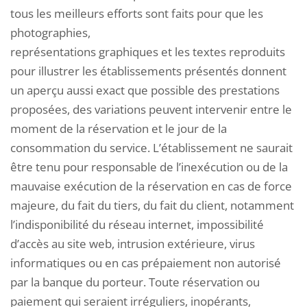
tous les meilleurs efforts sont faits pour que les
photographies,
représentations graphiques et les textes reproduits
pour illustrer les établissements présentés donnent
un aperçu aussi exact que possible des prestations
proposées, des variations peuvent intervenir entre le
moment de la réservation et le jour de la
consommation du service. L’établissement ne saurait
être tenu pour responsable de l’inexécution ou de la
mauvaise exécution de la réservation en cas de force
majeure, du fait du tiers, du fait du client, notamment
l’indisponibilité du réseau internet, impossibilité
d’accès au site web, intrusion extérieure, virus
informatiques ou en cas prépaiement non autorisé
par la banque du porteur. Toute réservation ou
paiement qui seraient irréguliers, inopérants,