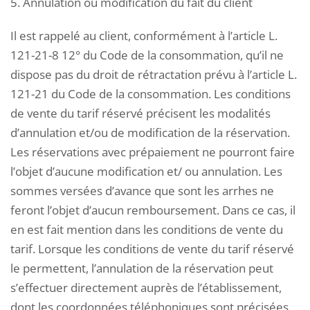
5. Annulation ou modification du fait du client
Il est rappelé au client, conformément à l’article L.
121-21-8 12° du Code de la consommation, qu’il ne
dispose pas du droit de rétractation prévu à l’article L.
121-21 du Code de la consommation. Les conditions
de vente du tarif réservé précisent les modalités
d’annulation et/ou de modification de la réservation.
Les réservations avec prépaiement ne pourront faire
l’objet d’aucune modification et/ ou annulation. Les
sommes versées d’avance que sont les arrhes ne
feront l’objet d’aucun remboursement. Dans ce cas, il
en est fait mention dans les conditions de vente du
tarif. Lorsque les conditions de vente du tarif réservé
le permettent, l’annulation de la réservation peut
s’effectuer directement auprès de l’établissement,
dont les coordonnées téléphoniques sont précisées