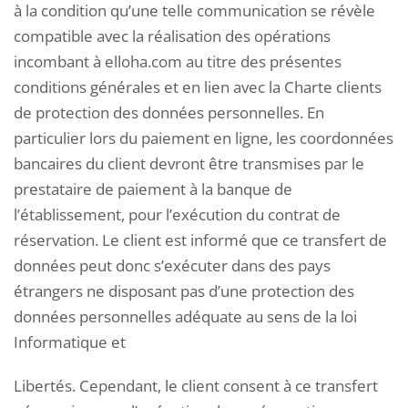
à la condition qu’une telle communication se révèle
compatible avec la réalisation des opérations
incombant à elloha.com au titre des présentes
conditions générales et en lien avec la Charte clients
de protection des données personnelles. En
particulier lors du paiement en ligne, les coordonnées
bancaires du client devront être transmises par le
prestataire de paiement à la banque de
l’établissement, pour l’exécution du contrat de
réservation. Le client est informé que ce transfert de
données peut donc s’exécuter dans des pays
étrangers ne disposant pas d’une protection des
données personnelles adéquate au sens de la loi
Informatique et
Libertés. Cependant, le client consent à ce transfert