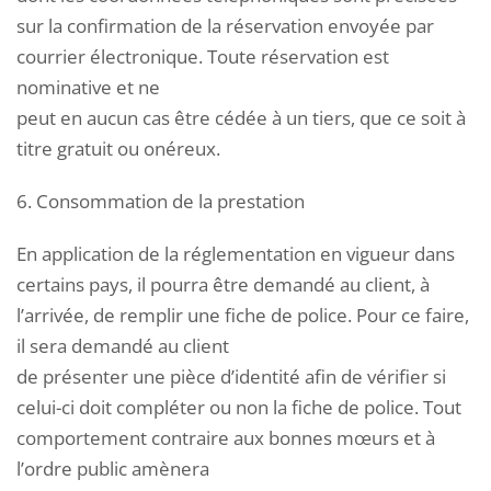
sur la confirmation de la réservation envoyée par
courrier électronique. Toute réservation est
nominative et ne
peut en aucun cas être cédée à un tiers, que ce soit à
titre gratuit ou onéreux.
6. Consommation de la prestation
En application de la réglementation en vigueur dans
certains pays, il pourra être demandé au client, à
l’arrivée, de remplir une fiche de police. Pour ce faire,
il sera demandé au client
de présenter une pièce d’identité afin de vérifier si
celui-ci doit compléter ou non la fiche de police. Tout
comportement contraire aux bonnes mœurs et à
l’ordre public amènera