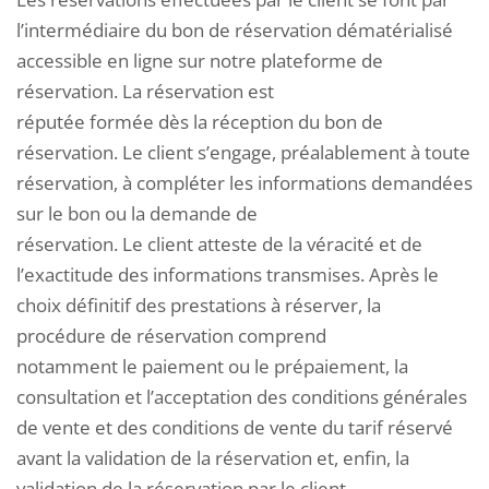
l’intermédiaire du bon de réservation dématérialisé
accessible en ligne sur notre plateforme de
réservation. La réservation est
réputée formée dès la réception du bon de
réservation. Le client s’engage, préalablement à toute
réservation, à compléter les informations demandées
sur le bon ou la demande de
réservation. Le client atteste de la véracité et de
l’exactitude des informations transmises. Après le
choix définitif des prestations à réserver, la
procédure de réservation comprend
notamment le paiement ou le prépaiement, la
consultation et l’acceptation des conditions générales
de vente et des conditions de vente du tarif réservé
avant la validation de la réservation et, enfin, la
validation de la réservation par le client.