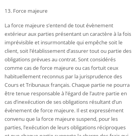
13. Force majeure
La force majeure s’entend de tout évènement
extérieur aux parties présentant un caractère à la fois
imprévisible et insurmontable qui empêche soit le
client, soit l’établissement d’assurer tout ou partie des
obligations prévues au contrat. Sont considérés
comme cas de force majeure ou cas fortuit ceux
habituellement reconnus par la jurisprudence des
Cours et Tribunaux français. Chaque partie ne pourra
être tenue responsable à l’égard de l’autre partie en
cas d’inexécution de ses obligations résultant d’un
évènement de force majeure. Il est expressément
convenu que la force majeure suspend, pour les
parties, l’exécution de leurs obligations réciproques
et que chaque partie supporte la charge des frais qui