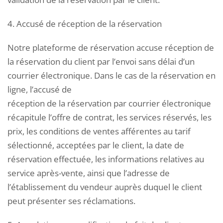
4. Accusé de réception de la réservation
Notre plateforme de réservation accuse réception de
la réservation du client par l’envoi sans délai d’un
courrier électronique. Dans le cas de la réservation en
ligne, l’accusé de
réception de la réservation par courrier électronique
récapitule l’offre de contrat, les services réservés, les
prix, les conditions de ventes afférentes au tarif
sélectionné, acceptées par le client, la date de
réservation effectuée, les informations relatives au
service après-vente, ainsi que l’adresse de
l’établissement du vendeur auprès duquel le client
peut présenter ses réclamations.