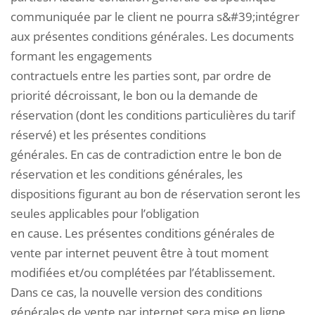
communiquée par le client ne pourra s&#39;intégrer
aux présentes conditions générales. Les documents
formant les engagements
contractuels entre les parties sont, par ordre de
priorité décroissant, le bon ou la demande de
réservation (dont les conditions particulières du tarif
réservé) et les présentes conditions
générales. En cas de contradiction entre le bon de
réservation et les conditions générales, les
dispositions figurant au bon de réservation seront les
seules applicables pour l’obligation
en cause. Les présentes conditions générales de
vente par internet peuvent être à tout moment
modifiées et/ou complétées par l’établissement.
Dans ce cas, la nouvelle version des conditions
générales de vente par internet sera mise en ligne