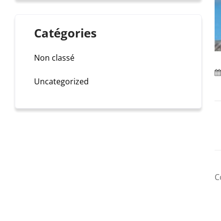
Catégories
Non classé
Uncategorized
C