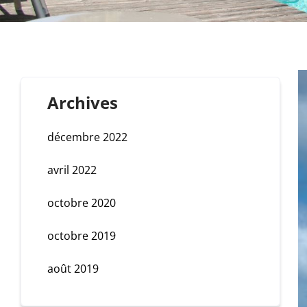
Archives
décembre 2022
avril 2022
octobre 2020
octobre 2019
août 2019