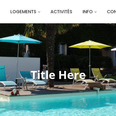
LOGEMENTS
ACTIVITÉS
INFO
CO
Title Here