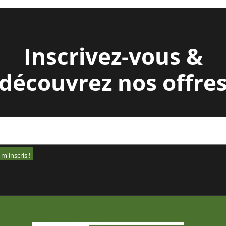
Inscrivez-vous &
découvrez nos offre