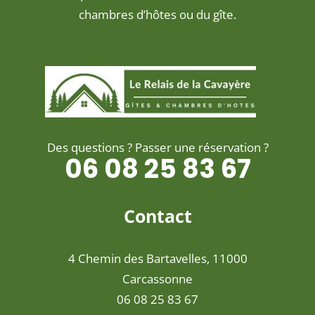
chambres d’hôtes ou du gîte.
Des questions ? Passer une réservation ?
06 08 25 83 67
Contact
4 Chemin des Bartavelles, 11000
Carcassonne
06 08 25 83 67