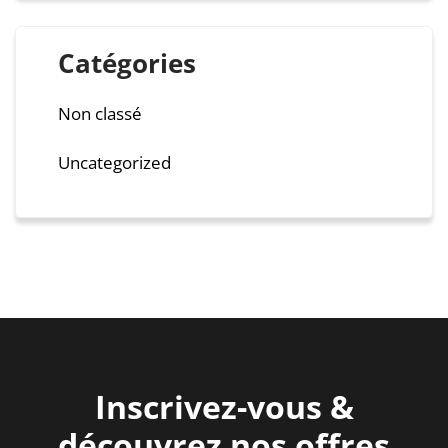
Catégories
Non classé
Uncategorized
Inscrivez-vous &
découvrez nos offres