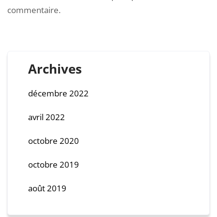
commentaire.
Archives
décembre 2022
avril 2022
octobre 2020
octobre 2019
août 2019