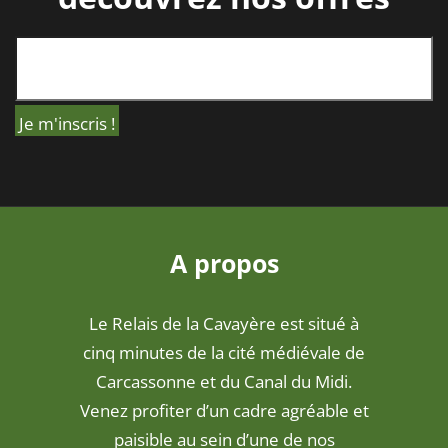
A propos
Le Relais de la Cavayère est situé à
cinq minutes de la cité médiévale de
Carcassonne et du Canal du Midi.
Venez profiter d’un cadre agréable et
paisible au sein d’une de nos