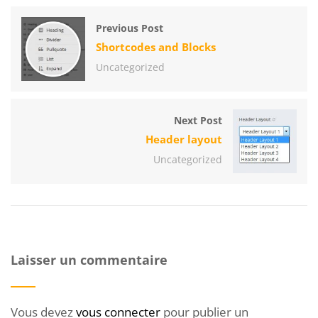
Previous Post
Shortcodes and Blocks
Uncategorized
Next Post
Header layout
Uncategorized
Laisser un commentaire
Vous devez
vous connecter
pour publier un